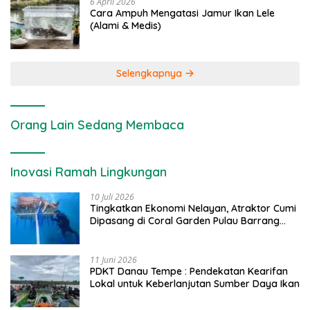
6 April 2026
Cara Ampuh Mengatasi Jamur Ikan Lele
(Alami & Medis)
Selengkapnya
Orang Lain Sedang Membaca
Inovasi Ramah Lingkungan
10 Juli 2026
Tingkatkan Ekonomi Nelayan, Atraktor Cumi
Dipasang di Coral Garden Pulau Barrang
Caddi
11 Juni 2026
PDKT Danau Tempe : Pendekatan Kearifan
Lokal untuk Keberlanjutan Sumber Daya Ikan