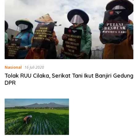
Nasional
16 Juli 2020
Tolak RUU Cilaka, Serikat Tani Ikut Banjiri Gedung
DPR