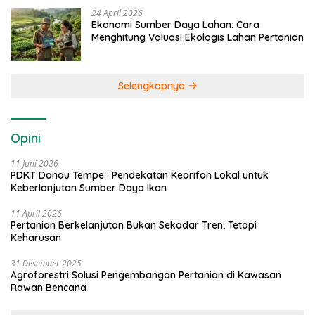
24 April 2026
Ekonomi Sumber Daya Lahan: Cara
Menghitung Valuasi Ekologis Lahan Pertanian
Selengkapnya
Opini
11 Juni 2026
PDKT Danau Tempe : Pendekatan Kearifan Lokal untuk
Keberlanjutan Sumber Daya Ikan
11 April 2026
Pertanian Berkelanjutan Bukan Sekadar Tren, Tetapi
Keharusan
31 Desember 2025
Agroforestri Solusi Pengembangan Pertanian di Kawasan
Rawan Bencana