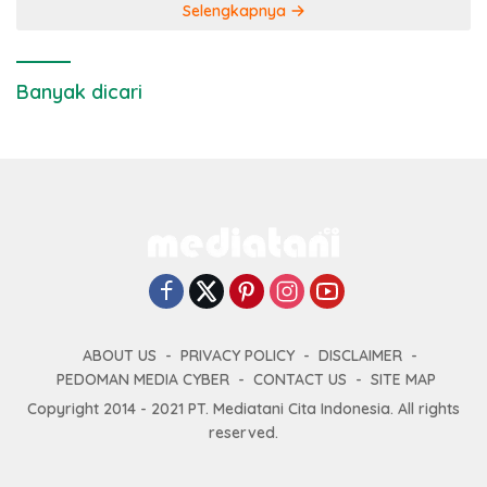
Selengkapnya
Banyak dicari
ABOUT US
PRIVACY POLICY
DISCLAIMER
PEDOMAN MEDIA CYBER
CONTACT US
SITE MAP
Copyright 2014 - 2021 PT. Mediatani Cita Indonesia. All rights
reserved.