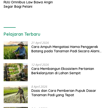
RUU Omnibus Law Bawa Angin
Segar Bagi Petani
Pelajaran Terbaru
21 April 2026
Cara Ampuh Mengatasi Hama Penggerek
Batang pada Tanaman Padi Secara Alami
dan Kimia
12 April 2026
Cara Membangun Ekosistem Pertanian
Berkelanjutan di Lahan Sempit
8 April 2026
Dosis dan Cara Pemberian Pupuk Dasar
Tanaman Padi yang Tepat