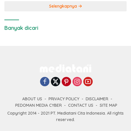
Selengkapnya
Banyak dicari
ABOUT US
PRIVACY POLICY
DISCLAIMER
PEDOMAN MEDIA CYBER
CONTACT US
SITE MAP
Copyright 2014 - 2021 PT. Mediatani Cita Indonesia. All rights
reserved.