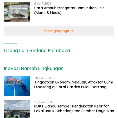
6 April 2026
Cara Ampuh Mengatasi Jamur Ikan Lele
(Alami & Medis)
Selengkapnya
Orang Lain Sedang Membaca
Inovasi Ramah Lingkungan
10 Juli 2026
Tingkatkan Ekonomi Nelayan, Atraktor Cumi
Dipasang di Coral Garden Pulau Barrang
Caddi
11 Juni 2026
PDKT Danau Tempe : Pendekatan Kearifan
Lokal untuk Keberlanjutan Sumber Daya Ikan