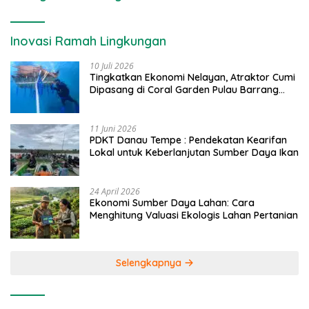
Inovasi Ramah Lingkungan
10 Juli 2026
Tingkatkan Ekonomi Nelayan, Atraktor Cumi
Dipasang di Coral Garden Pulau Barrang
Caddi
11 Juni 2026
PDKT Danau Tempe : Pendekatan Kearifan
Lokal untuk Keberlanjutan Sumber Daya Ikan
24 April 2026
Ekonomi Sumber Daya Lahan: Cara
Menghitung Valuasi Ekologis Lahan Pertanian
Selengkapnya