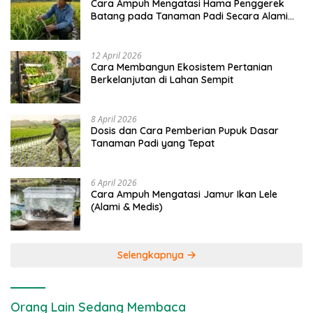
Cara Ampuh Mengatasi Hama Penggerek
Batang pada Tanaman Padi Secara Alami
dan Kimia
12 April 2026
Cara Membangun Ekosistem Pertanian
Berkelanjutan di Lahan Sempit
8 April 2026
Dosis dan Cara Pemberian Pupuk Dasar
Tanaman Padi yang Tepat
6 April 2026
Cara Ampuh Mengatasi Jamur Ikan Lele
(Alami & Medis)
Selengkapnya
Orang Lain Sedang Membaca