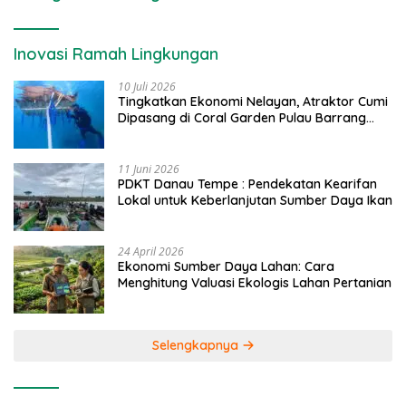
Inovasi Ramah Lingkungan
10 Juli 2026
Tingkatkan Ekonomi Nelayan, Atraktor Cumi
Dipasang di Coral Garden Pulau Barrang
Caddi
11 Juni 2026
PDKT Danau Tempe : Pendekatan Kearifan
Lokal untuk Keberlanjutan Sumber Daya Ikan
24 April 2026
Ekonomi Sumber Daya Lahan: Cara
Menghitung Valuasi Ekologis Lahan Pertanian
Selengkapnya