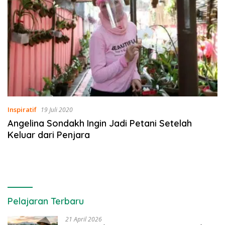
Inspiratif
19 Juli 2020
Angelina Sondakh Ingin Jadi Petani Setelah
Keluar dari Penjara
Pelajaran Terbaru
21 April 2026