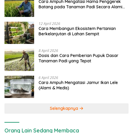
Cara Ampuh Mengatasi Hama Penggerek
Batang pada Tanaman Padi Secara Alami
dan Kimia
12 April 2026
Cara Membangun Ekosistem Pertanian
Berkelanjutan di Lahan Sempit
8 April 2026
Dosis dan Cara Pemberian Pupuk Dasar
Tanaman Padi yang Tepat
6 April 2026
Cara Ampuh Mengatasi Jamur Ikan Lele
(Alami & Medis)
Selengkapnya
Orang Lain Sedang Membaca