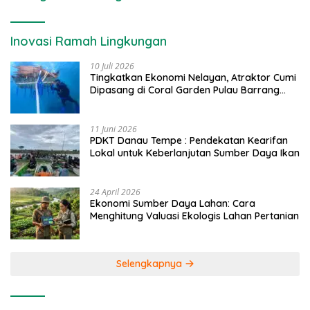
Inovasi Ramah Lingkungan
10 Juli 2026
Tingkatkan Ekonomi Nelayan, Atraktor Cumi
Dipasang di Coral Garden Pulau Barrang
Caddi
11 Juni 2026
PDKT Danau Tempe : Pendekatan Kearifan
Lokal untuk Keberlanjutan Sumber Daya Ikan
24 April 2026
Ekonomi Sumber Daya Lahan: Cara
Menghitung Valuasi Ekologis Lahan Pertanian
Selengkapnya