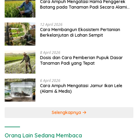
Cara Ampuh Mengatasi Hama Penggerek
Batang pada Tanaman Padi Secara Alami
dan Kimia
12 April 2026
Cara Membangun Ekosistem Pertanian
Berkelanjutan di Lahan Sempit
8 April 2026
Dosis dan Cara Pemberian Pupuk Dasar
Tanaman Padi yang Tepat
6 April 2026
Cara Ampuh Mengatasi Jamur Ikan Lele
(Alami & Medis)
Selengkapnya
Orang Lain Sedang Membaca