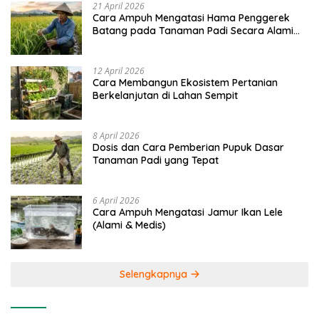
21 April 2026
Cara Ampuh Mengatasi Hama Penggerek
Batang pada Tanaman Padi Secara Alami
dan Kimia
12 April 2026
Cara Membangun Ekosistem Pertanian
Berkelanjutan di Lahan Sempit
8 April 2026
Dosis dan Cara Pemberian Pupuk Dasar
Tanaman Padi yang Tepat
6 April 2026
Cara Ampuh Mengatasi Jamur Ikan Lele
(Alami & Medis)
Selengkapnya