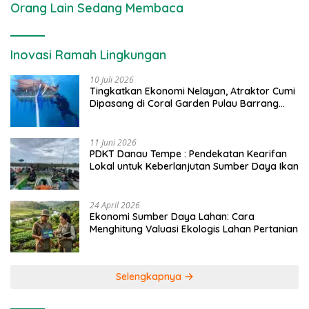
Orang Lain Sedang Membaca
Inovasi Ramah Lingkungan
10 Juli 2026
Tingkatkan Ekonomi Nelayan, Atraktor Cumi
Dipasang di Coral Garden Pulau Barrang
Caddi
11 Juni 2026
PDKT Danau Tempe : Pendekatan Kearifan
Lokal untuk Keberlanjutan Sumber Daya Ikan
24 April 2026
Ekonomi Sumber Daya Lahan: Cara
Menghitung Valuasi Ekologis Lahan Pertanian
Selengkapnya