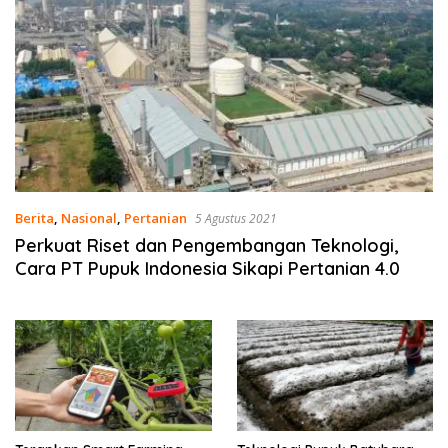
Berita
,
Nasional
,
Pertanian
5 Agustus 2021
Perkuat Riset dan Pengembangan Teknologi,
Cara PT Pupuk Indonesia Sikapi Pertanian 4.0