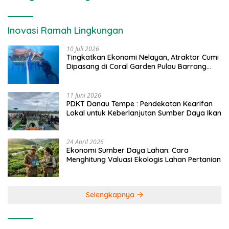
Inovasi Ramah Lingkungan
10 Juli 2026
Tingkatkan Ekonomi Nelayan, Atraktor Cumi
Dipasang di Coral Garden Pulau Barrang
Caddi
11 Juni 2026
PDKT Danau Tempe : Pendekatan Kearifan
Lokal untuk Keberlanjutan Sumber Daya Ikan
24 April 2026
Ekonomi Sumber Daya Lahan: Cara
Menghitung Valuasi Ekologis Lahan Pertanian
Selengkapnya