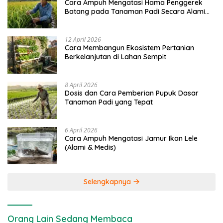
Cara Ampuh Mengatasi Hama Penggerek
Batang pada Tanaman Padi Secara Alami
dan Kimia
12 April 2026
Cara Membangun Ekosistem Pertanian
Berkelanjutan di Lahan Sempit
8 April 2026
Dosis dan Cara Pemberian Pupuk Dasar
Tanaman Padi yang Tepat
6 April 2026
Cara Ampuh Mengatasi Jamur Ikan Lele
(Alami & Medis)
Selengkapnya
Orang Lain Sedang Membaca