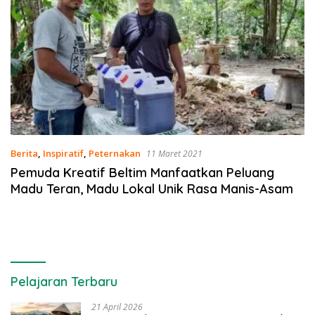
Berita
,
Inspiratif
,
Peternakan
11 Maret 2021
Pemuda Kreatif Beltim Manfaatkan Peluang
Madu Teran, Madu Lokal Unik Rasa Manis-Asam
Pelajaran Terbaru
21 April 2026