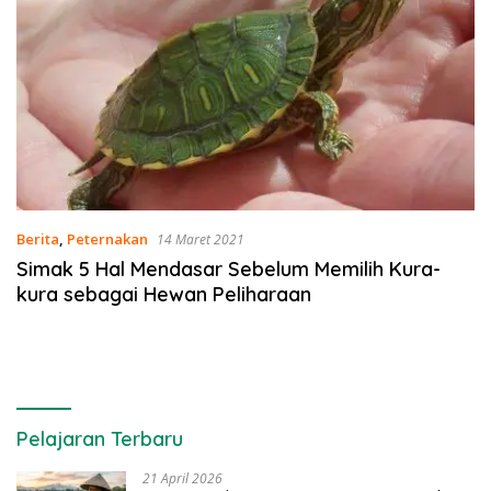
Berita
,
Peternakan
14 Maret 2021
Simak 5 Hal Mendasar Sebelum Memilih Kura-
kura sebagai Hewan Peliharaan
Pelajaran Terbaru
21 April 2026