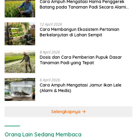
Cara Ampuh Mengatasi Hama Penggerek
Batang pada Tanaman Padi Secara Alami
dan Kimia
12 April 2026
Cara Membangun Ekosistem Pertanian
Berkelanjutan di Lahan Sempit
8 April 2026
Dosis dan Cara Pemberian Pupuk Dasar
Tanaman Padi yang Tepat
6 April 2026
Cara Ampuh Mengatasi Jamur Ikan Lele
(Alami & Medis)
Selengkapnya
Orang Lain Sedang Membaca