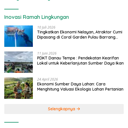
Inovasi Ramah Lingkungan
10 Juli 2026
Tingkatkan Ekonomi Nelayan, Atraktor Cumi
Dipasang di Coral Garden Pulau Barrang
Caddi
11 Juni 2026
PDKT Danau Tempe : Pendekatan Kearifan
Lokal untuk Keberlanjutan Sumber Daya Ikan
24 April 2026
Ekonomi Sumber Daya Lahan: Cara
Menghitung Valuasi Ekologis Lahan Pertanian
Selengkapnya