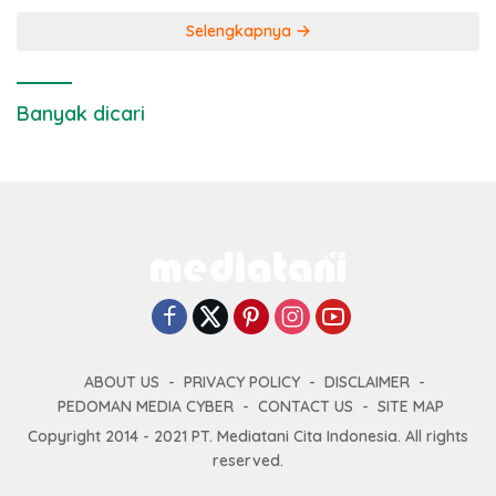
Selengkapnya
Banyak dicari
ABOUT US
PRIVACY POLICY
DISCLAIMER
PEDOMAN MEDIA CYBER
CONTACT US
SITE MAP
Copyright 2014 - 2021 PT. Mediatani Cita Indonesia. All rights
reserved.