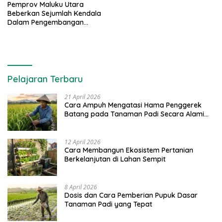
Pemprov Maluku Utara
Beberkan Sejumlah Kendala
Dalam Pengembangan
Lumbung Ikan Nasional
Pelajaran Terbaru
21 April 2026
Cara Ampuh Mengatasi Hama Penggerek
Batang pada Tanaman Padi Secara Alami
dan Kimia
12 April 2026
Cara Membangun Ekosistem Pertanian
Berkelanjutan di Lahan Sempit
8 April 2026
Dosis dan Cara Pemberian Pupuk Dasar
Tanaman Padi yang Tepat