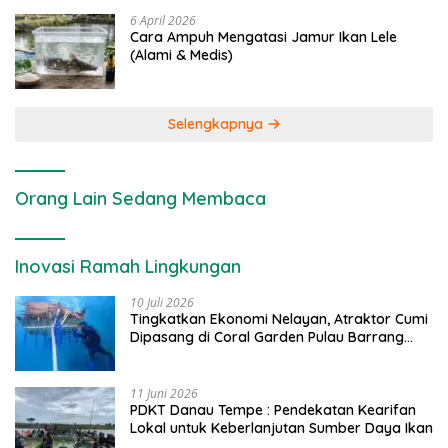
6 April 2026
Cara Ampuh Mengatasi Jamur Ikan Lele
(Alami & Medis)
Selengkapnya
Orang Lain Sedang Membaca
Inovasi Ramah Lingkungan
10 Juli 2026
Tingkatkan Ekonomi Nelayan, Atraktor Cumi
Dipasang di Coral Garden Pulau Barrang
Caddi
11 Juni 2026
PDKT Danau Tempe : Pendekatan Kearifan
Lokal untuk Keberlanjutan Sumber Daya Ikan