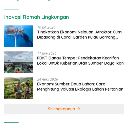
Inovasi Ramah Lingkungan
10 Juli 2026
Tingkatkan Ekonomi Nelayan, Atraktor Cumi
Dipasang di Coral Garden Pulau Barrang
Caddi
11 Juni 2026
PDKT Danau Tempe : Pendekatan Kearifan
Lokal untuk Keberlanjutan Sumber Daya Ikan
24 April 2026
Ekonomi Sumber Daya Lahan: Cara
Menghitung Valuasi Ekologis Lahan Pertanian
Selengkapnya