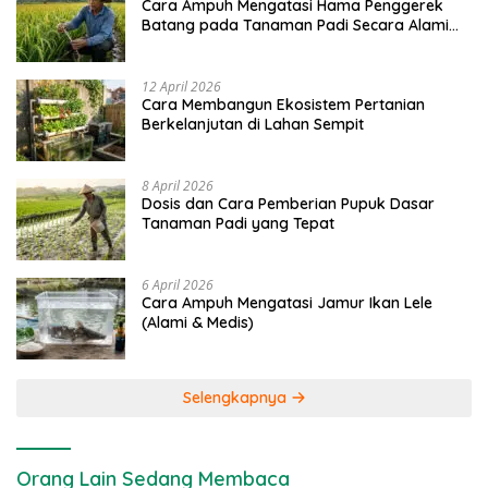
Cara Ampuh Mengatasi Hama Penggerek
Batang pada Tanaman Padi Secara Alami
dan Kimia
12 April 2026
Cara Membangun Ekosistem Pertanian
Berkelanjutan di Lahan Sempit
8 April 2026
Dosis dan Cara Pemberian Pupuk Dasar
Tanaman Padi yang Tepat
6 April 2026
Cara Ampuh Mengatasi Jamur Ikan Lele
(Alami & Medis)
Selengkapnya
Orang Lain Sedang Membaca