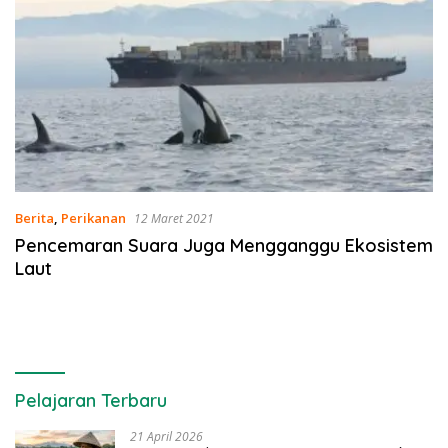
Berita
,
Perikanan
12 Maret 2021
Pencemaran Suara Juga Mengganggu Ekosistem
Laut
Pelajaran Terbaru
21 April 2026