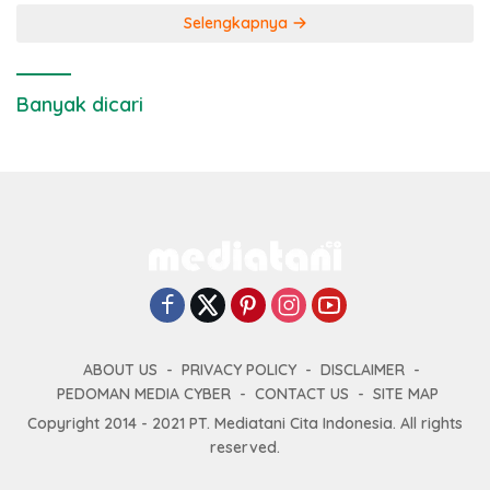
Selengkapnya
Banyak dicari
ABOUT US
PRIVACY POLICY
DISCLAIMER
PEDOMAN MEDIA CYBER
CONTACT US
SITE MAP
Copyright 2014 - 2021 PT. Mediatani Cita Indonesia. All rights
reserved.