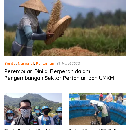
Berita
,
Nasional
,
Pertanian
31 Maret 2022
Perempuan Dinilai Berperan dalam
Pengembangan Sektor Pertanian dan UMKM