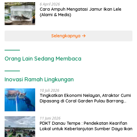
6 April 2026
Cara Ampuh Mengatasi Jamur Ikan Lele
(Alami & Medis)
Selengkapnya
Orang Lain Sedang Membaca
Inovasi Ramah Lingkungan
10 Juli 2026
Tingkatkan Ekonomi Nelayan, Atraktor Cumi
Dipasang di Coral Garden Pulau Barrang
Caddi
11 Juni 2026
PDKT Danau Tempe : Pendekatan Kearifan
Lokal untuk Keberlanjutan Sumber Daya Ikan