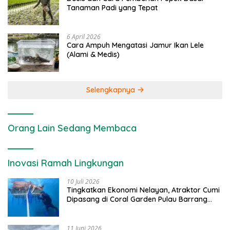
Tanaman Padi yang Tepat
6 April 2026
Cara Ampuh Mengatasi Jamur Ikan Lele
(Alami & Medis)
Selengkapnya
Orang Lain Sedang Membaca
Inovasi Ramah Lingkungan
10 Juli 2026
Tingkatkan Ekonomi Nelayan, Atraktor Cumi
Dipasang di Coral Garden Pulau Barrang
Caddi
11 Juni 2026