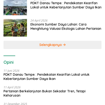
PDKT Danau Tempe : Pendekatan Kearifan
Lokal untuk Keberlanjutan Sumber Daya Ikan
24 April 2026
Ekonomi Sumber Daya Lahan: Cara
Menghitung Valuasi Ekologis Lahan Pertanian
Selengkapnya
Opini
11 Juni 2026
PDKT Danau Tempe : Pendekatan Kearifan Lokal untuk
Keberlanjutan Sumber Daya Ikan
11 April 2026
Pertanian Berkelanjutan Bukan Sekadar Tren, Tetapi
Keharusan
31 Desember 2025