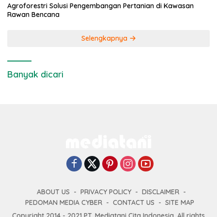
Agroforestri Solusi Pengembangan Pertanian di Kawasan
Rawan Bencana
Selengkapnya
Banyak dicari
ABOUT US
PRIVACY POLICY
DISCLAIMER
PEDOMAN MEDIA CYBER
CONTACT US
SITE MAP
Copyright 2014 - 2021 PT. Mediatani Cita Indonesia. All rights