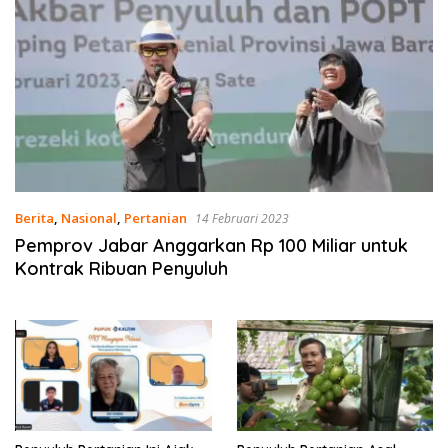
Berita
,
Nasional
,
Pertanian
14 Februari 2023
Pemprov Jabar Anggarkan Rp 100 Miliar untuk
Kontrak Ribuan Penyuluh