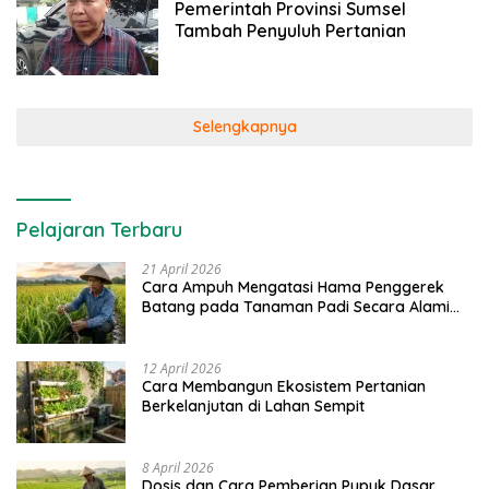
Pemerintah Provinsi Sumsel
Tambah Penyuluh Pertanian
Selengkapnya
Pelajaran Terbaru
21 April 2026
Cara Ampuh Mengatasi Hama Penggerek
Batang pada Tanaman Padi Secara Alami
dan Kimia
12 April 2026
Cara Membangun Ekosistem Pertanian
Berkelanjutan di Lahan Sempit
8 April 2026
Dosis dan Cara Pemberian Pupuk Dasar