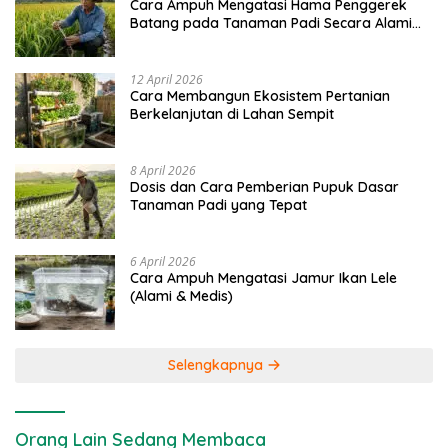
Cara Ampuh Mengatasi Hama Penggerek
Batang pada Tanaman Padi Secara Alami
dan Kimia
12 April 2026
Cara Membangun Ekosistem Pertanian
Berkelanjutan di Lahan Sempit
8 April 2026
Dosis dan Cara Pemberian Pupuk Dasar
Tanaman Padi yang Tepat
6 April 2026
Cara Ampuh Mengatasi Jamur Ikan Lele
(Alami & Medis)
Selengkapnya
Orang Lain Sedang Membaca