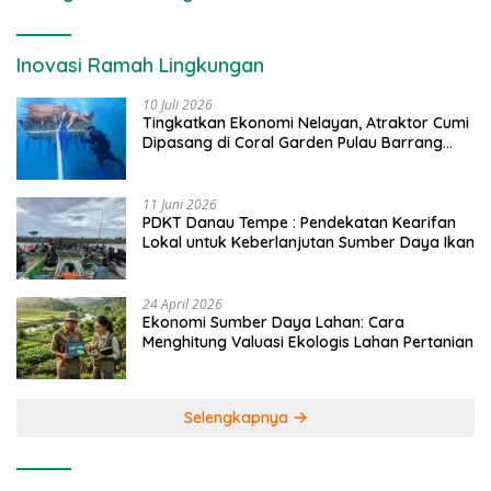
Inovasi Ramah Lingkungan
10 Juli 2026
Tingkatkan Ekonomi Nelayan, Atraktor Cumi
Dipasang di Coral Garden Pulau Barrang
Caddi
11 Juni 2026
PDKT Danau Tempe : Pendekatan Kearifan
Lokal untuk Keberlanjutan Sumber Daya Ikan
24 April 2026
Ekonomi Sumber Daya Lahan: Cara
Menghitung Valuasi Ekologis Lahan Pertanian
Selengkapnya