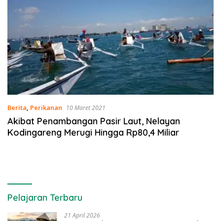
Berita
,
Perikanan
10 Maret 2021
Akibat Penambangan Pasir Laut, Nelayan
Kodingareng Merugi Hingga Rp80,4 Miliar
Pelajaran Terbaru
21 April 2026