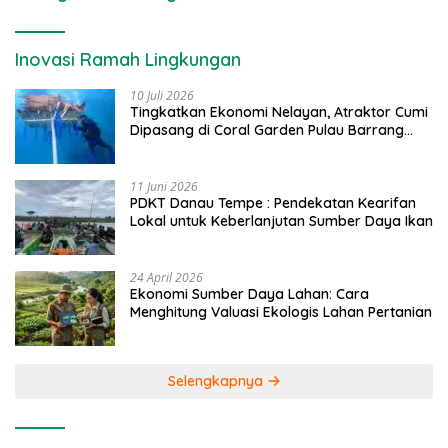
Inovasi Ramah Lingkungan
10 Juli 2026
Tingkatkan Ekonomi Nelayan, Atraktor Cumi
Dipasang di Coral Garden Pulau Barrang
Caddi
11 Juni 2026
PDKT Danau Tempe : Pendekatan Kearifan
Lokal untuk Keberlanjutan Sumber Daya Ikan
24 April 2026
Ekonomi Sumber Daya Lahan: Cara
Menghitung Valuasi Ekologis Lahan Pertanian
Selengkapnya