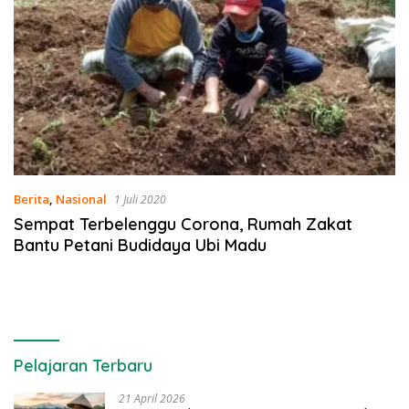
Berita
,
Nasional
1 Juli 2020
Sempat Terbelenggu Corona, Rumah Zakat
Bantu Petani Budidaya Ubi Madu
Pelajaran Terbaru
21 April 2026