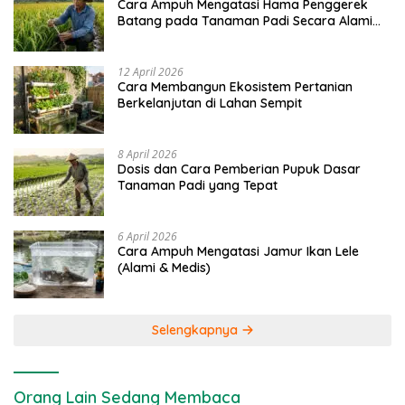
Cara Ampuh Mengatasi Hama Penggerek
Batang pada Tanaman Padi Secara Alami
dan Kimia
12 April 2026
Cara Membangun Ekosistem Pertanian
Berkelanjutan di Lahan Sempit
8 April 2026
Dosis dan Cara Pemberian Pupuk Dasar
Tanaman Padi yang Tepat
6 April 2026
Cara Ampuh Mengatasi Jamur Ikan Lele
(Alami & Medis)
Selengkapnya
Orang Lain Sedang Membaca