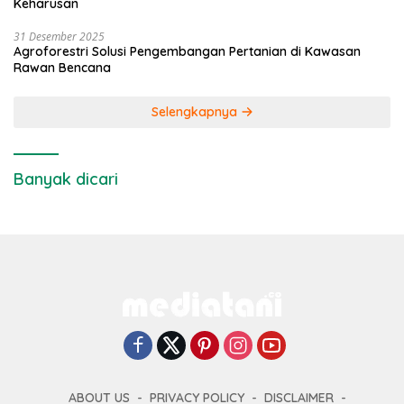
Keharusan
31 Desember 2025
Agroforestri Solusi Pengembangan Pertanian di Kawasan
Rawan Bencana
Selengkapnya
Banyak dicari
ABOUT US
PRIVACY POLICY
DISCLAIMER