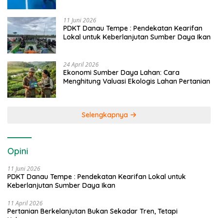
Caddi
11 Juni 2026
PDKT Danau Tempe : Pendekatan Kearifan
Lokal untuk Keberlanjutan Sumber Daya Ikan
24 April 2026
Ekonomi Sumber Daya Lahan: Cara
Menghitung Valuasi Ekologis Lahan Pertanian
Selengkapnya
Opini
11 Juni 2026
PDKT Danau Tempe : Pendekatan Kearifan Lokal untuk
Keberlanjutan Sumber Daya Ikan
11 April 2026
Pertanian Berkelanjutan Bukan Sekadar Tren, Tetapi