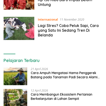
Untung
Internasional
11 November 2020
Lagi Stres? Coba Peluk Sapi, Cara
yang Satu Ini Sedang Tren Di
Belanda
Pelajaran Terbaru
21 April 2026
Cara Ampuh Mengatasi Hama Penggerek
Batang pada Tanaman Padi Secara Alami
dan Kimia
12 April 2026
Cara Membangun Ekosistem Pertanian
Berkelanjutan di Lahan Sempit