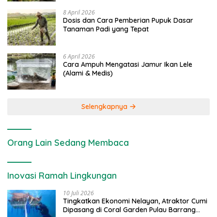
8 April 2026
Dosis dan Cara Pemberian Pupuk Dasar
Tanaman Padi yang Tepat
6 April 2026
Cara Ampuh Mengatasi Jamur Ikan Lele
(Alami & Medis)
Selengkapnya
Orang Lain Sedang Membaca
Inovasi Ramah Lingkungan
10 Juli 2026
Tingkatkan Ekonomi Nelayan, Atraktor Cumi
Dipasang di Coral Garden Pulau Barrang