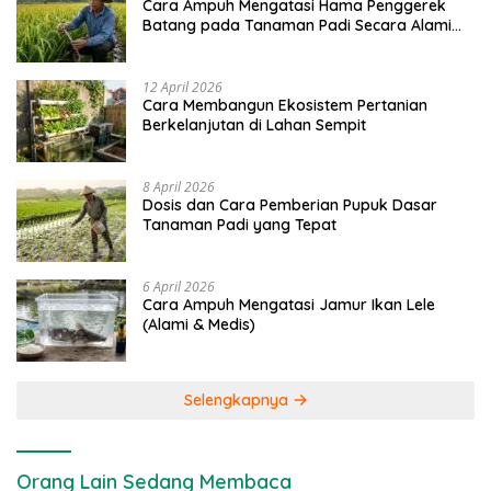
Cara Ampuh Mengatasi Hama Penggerek
Batang pada Tanaman Padi Secara Alami
dan Kimia
12 April 2026
Cara Membangun Ekosistem Pertanian
Berkelanjutan di Lahan Sempit
8 April 2026
Dosis dan Cara Pemberian Pupuk Dasar
Tanaman Padi yang Tepat
6 April 2026
Cara Ampuh Mengatasi Jamur Ikan Lele
(Alami & Medis)
Selengkapnya
Orang Lain Sedang Membaca