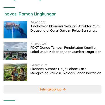
Inovasi Ramah Lingkungan
10 Juli 2026
Tingkatkan Ekonomi Nelayan, Atraktor Cumi
Dipasang di Coral Garden Pulau Barrang
Caddi
11 Juni 2026
PDKT Danau Tempe : Pendekatan Kearifan
Lokal untuk Keberlanjutan Sumber Daya Ikan
24 April 2026
Ekonomi Sumber Daya Lahan: Cara
Menghitung Valuasi Ekologis Lahan Pertanian
Selengkapnya