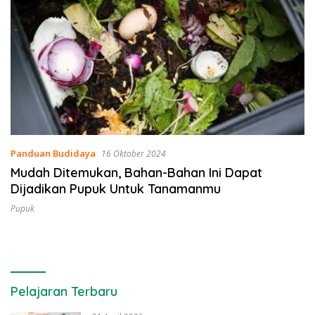
Panduan Budidaya
16 Oktober 2024
Mudah Ditemukan, Bahan-Bahan Ini Dapat
Dijadikan Pupuk Untuk Tanamanmu
Pupuk
Pelajaran Terbaru