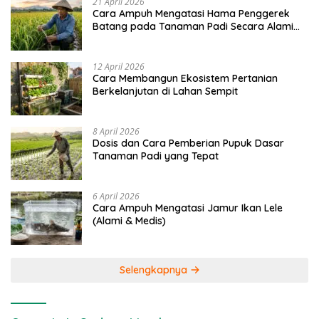
21 April 2026
Cara Ampuh Mengatasi Hama Penggerek
Batang pada Tanaman Padi Secara Alami
dan Kimia
12 April 2026
Cara Membangun Ekosistem Pertanian
Berkelanjutan di Lahan Sempit
8 April 2026
Dosis dan Cara Pemberian Pupuk Dasar
Tanaman Padi yang Tepat
6 April 2026
Cara Ampuh Mengatasi Jamur Ikan Lele
(Alami & Medis)
Selengkapnya