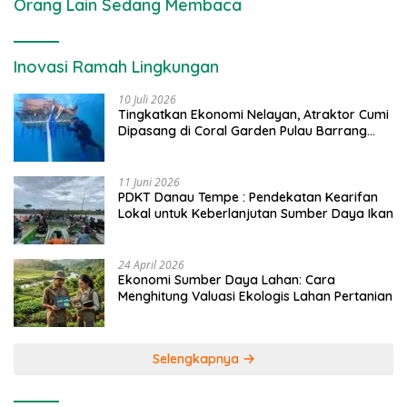
Orang Lain Sedang Membaca
Inovasi Ramah Lingkungan
10 Juli 2026
Tingkatkan Ekonomi Nelayan, Atraktor Cumi
Dipasang di Coral Garden Pulau Barrang
Caddi
11 Juni 2026
PDKT Danau Tempe : Pendekatan Kearifan
Lokal untuk Keberlanjutan Sumber Daya Ikan
24 April 2026
Ekonomi Sumber Daya Lahan: Cara
Menghitung Valuasi Ekologis Lahan Pertanian
Selengkapnya