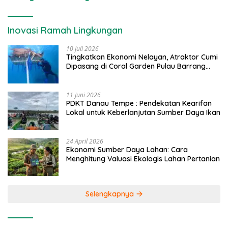
Inovasi Ramah Lingkungan
10 Juli 2026
Tingkatkan Ekonomi Nelayan, Atraktor Cumi
Dipasang di Coral Garden Pulau Barrang
Caddi
11 Juni 2026
PDKT Danau Tempe : Pendekatan Kearifan
Lokal untuk Keberlanjutan Sumber Daya Ikan
24 April 2026
Ekonomi Sumber Daya Lahan: Cara
Menghitung Valuasi Ekologis Lahan Pertanian
Selengkapnya