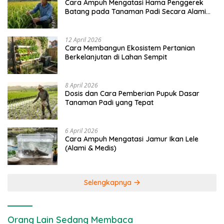
Cara Ampuh Mengatasi Hama Penggerek
Batang pada Tanaman Padi Secara Alami
dan Kimia
12 April 2026
Cara Membangun Ekosistem Pertanian
Berkelanjutan di Lahan Sempit
8 April 2026
Dosis dan Cara Pemberian Pupuk Dasar
Tanaman Padi yang Tepat
6 April 2026
Cara Ampuh Mengatasi Jamur Ikan Lele
(Alami & Medis)
Selengkapnya
Orang Lain Sedang Membaca