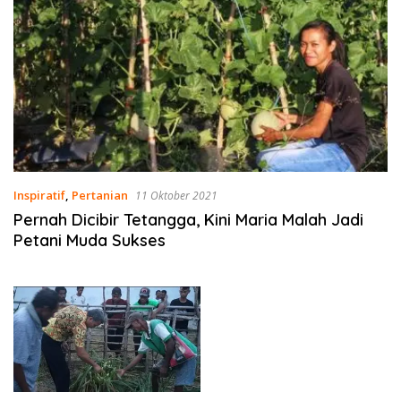
Inspiratif
,
Pertanian
11 Oktober 2021
Pernah Dicibir Tetangga, Kini Maria Malah Jadi
Petani Muda Sukses