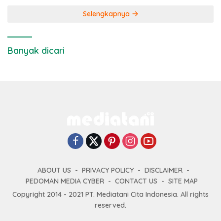
Selengkapnya
Banyak dicari
ABOUT US
PRIVACY POLICY
DISCLAIMER
PEDOMAN MEDIA CYBER
CONTACT US
SITE MAP
Copyright 2014 - 2021 PT. Mediatani Cita Indonesia. All rights
reserved.