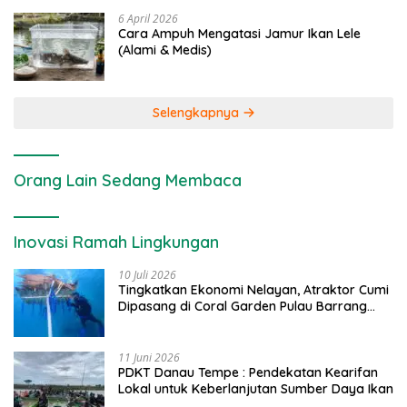
6 April 2026
Cara Ampuh Mengatasi Jamur Ikan Lele
(Alami & Medis)
Selengkapnya
Orang Lain Sedang Membaca
Inovasi Ramah Lingkungan
10 Juli 2026
Tingkatkan Ekonomi Nelayan, Atraktor Cumi
Dipasang di Coral Garden Pulau Barrang
Caddi
11 Juni 2026
PDKT Danau Tempe : Pendekatan Kearifan
Lokal untuk Keberlanjutan Sumber Daya Ikan