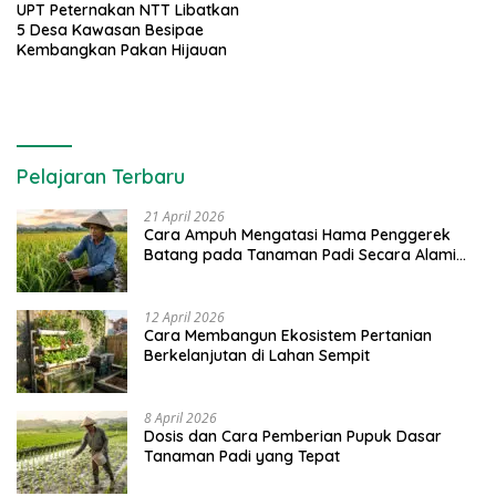
UPT Peternakan NTT Libatkan
5 Desa Kawasan Besipae
Kembangkan Pakan Hijauan
Pelajaran Terbaru
21 April 2026
Cara Ampuh Mengatasi Hama Penggerek
Batang pada Tanaman Padi Secara Alami
dan Kimia
12 April 2026
Cara Membangun Ekosistem Pertanian
Berkelanjutan di Lahan Sempit
8 April 2026
Dosis dan Cara Pemberian Pupuk Dasar
Tanaman Padi yang Tepat