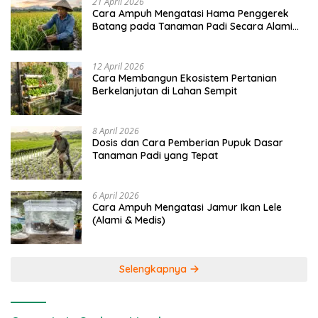
21 April 2026
Cara Ampuh Mengatasi Hama Penggerek
Batang pada Tanaman Padi Secara Alami
dan Kimia
12 April 2026
Cara Membangun Ekosistem Pertanian
Berkelanjutan di Lahan Sempit
8 April 2026
Dosis dan Cara Pemberian Pupuk Dasar
Tanaman Padi yang Tepat
6 April 2026
Cara Ampuh Mengatasi Jamur Ikan Lele
(Alami & Medis)
Selengkapnya