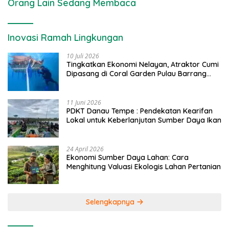
Orang Lain Sedang Membaca
Inovasi Ramah Lingkungan
10 Juli 2026
Tingkatkan Ekonomi Nelayan, Atraktor Cumi
Dipasang di Coral Garden Pulau Barrang
Caddi
11 Juni 2026
PDKT Danau Tempe : Pendekatan Kearifan
Lokal untuk Keberlanjutan Sumber Daya Ikan
24 April 2026
Ekonomi Sumber Daya Lahan: Cara
Menghitung Valuasi Ekologis Lahan Pertanian
Selengkapnya