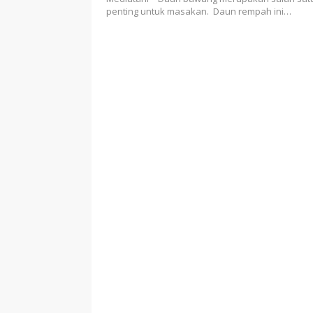
penting untuk masakan. Daun rempah ini…