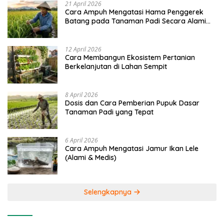
21 April 2026
Cara Ampuh Mengatasi Hama Penggerek
Batang pada Tanaman Padi Secara Alami
dan Kimia
12 April 2026
Cara Membangun Ekosistem Pertanian
Berkelanjutan di Lahan Sempit
8 April 2026
Dosis dan Cara Pemberian Pupuk Dasar
Tanaman Padi yang Tepat
6 April 2026
Cara Ampuh Mengatasi Jamur Ikan Lele
(Alami & Medis)
Selengkapnya