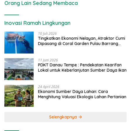
Orang Lain Sedang Membaca
Inovasi Ramah Lingkungan
10 Juli 2026
Tingkatkan Ekonomi Nelayan, Atraktor Cumi
Dipasang di Coral Garden Pulau Barrang
Caddi
11 Juni 2026
PDKT Danau Tempe : Pendekatan Kearifan
Lokal untuk Keberlanjutan Sumber Daya Ikan
24 April 2026
Ekonomi Sumber Daya Lahan: Cara
Menghitung Valuasi Ekologis Lahan Pertanian
Selengkapnya