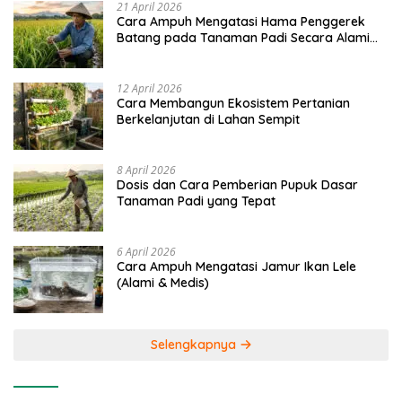
21 April 2026
Cara Ampuh Mengatasi Hama Penggerek
Batang pada Tanaman Padi Secara Alami
dan Kimia
12 April 2026
Cara Membangun Ekosistem Pertanian
Berkelanjutan di Lahan Sempit
8 April 2026
Dosis dan Cara Pemberian Pupuk Dasar
Tanaman Padi yang Tepat
6 April 2026
Cara Ampuh Mengatasi Jamur Ikan Lele
(Alami & Medis)
Selengkapnya