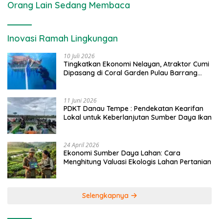
Orang Lain Sedang Membaca
Inovasi Ramah Lingkungan
10 Juli 2026
Tingkatkan Ekonomi Nelayan, Atraktor Cumi
Dipasang di Coral Garden Pulau Barrang
Caddi
11 Juni 2026
PDKT Danau Tempe : Pendekatan Kearifan
Lokal untuk Keberlanjutan Sumber Daya Ikan
24 April 2026
Ekonomi Sumber Daya Lahan: Cara
Menghitung Valuasi Ekologis Lahan Pertanian
Selengkapnya