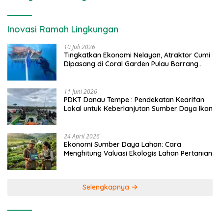
Inovasi Ramah Lingkungan
10 Juli 2026
Tingkatkan Ekonomi Nelayan, Atraktor Cumi
Dipasang di Coral Garden Pulau Barrang
Caddi
11 Juni 2026
PDKT Danau Tempe : Pendekatan Kearifan
Lokal untuk Keberlanjutan Sumber Daya Ikan
24 April 2026
Ekonomi Sumber Daya Lahan: Cara
Menghitung Valuasi Ekologis Lahan Pertanian
Selengkapnya