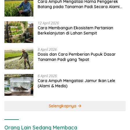
Cara Ampuh Mengatasi Hama Penggerek
Batang pada Tanaman Padi Secara Alami
dan Kimia
12 April 2026
Cara Membangun Ekosistem Pertanian
Berkelanjutan di Lahan Sempit
8 April 2026
Dosis dan Cara Pemberian Pupuk Dasar
Tanaman Padi yang Tepat
6 April 2026
Cara Ampuh Mengatasi Jamur Ikan Lele
(Alami & Medis)
Selengkapnya
Orang Lain Sedang Membaca