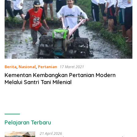
Berita
,
Nasional
,
Pertanian
17 Maret 2021
Kementan Kembangkan Pertanian Modern
Melalui Santri Tani Milenial
Pelajaran Terbaru
21 April 2026