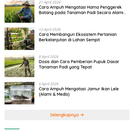
21 April 2026
Cara Ampuh Mengatasi Hama Penggerek
Batang pada Tanaman Padi Secara Alami
dan Kimia
12 April 2026
Cara Membangun Ekosistem Pertanian
Berkelanjutan di Lahan Sempit
8 April 2026
Dosis dan Cara Pemberian Pupuk Dasar
Tanaman Padi yang Tepat
6 April 2026
Cara Ampuh Mengatasi Jamur Ikan Lele
(Alami & Medis)
Selengkapnya