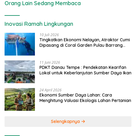
Orang Lain Sedang Membaca
Inovasi Ramah Lingkungan
10 Juli 2026
Tingkatkan Ekonomi Nelayan, Atraktor Cumi
Dipasang di Coral Garden Pulau Barrang
Caddi
11 Juni 2026
PDKT Danau Tempe : Pendekatan Kearifan
Lokal untuk Keberlanjutan Sumber Daya Ikan
24 April 2026
Ekonomi Sumber Daya Lahan: Cara
Menghitung Valuasi Ekologis Lahan Pertanian
Selengkapnya