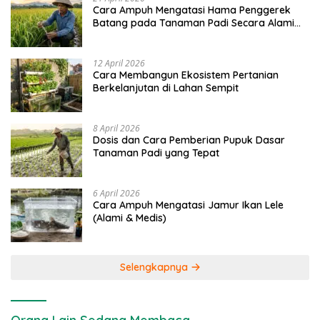
Cara Ampuh Mengatasi Hama Penggerek
Batang pada Tanaman Padi Secara Alami
dan Kimia
12 April 2026
Cara Membangun Ekosistem Pertanian
Berkelanjutan di Lahan Sempit
8 April 2026
Dosis dan Cara Pemberian Pupuk Dasar
Tanaman Padi yang Tepat
6 April 2026
Cara Ampuh Mengatasi Jamur Ikan Lele
(Alami & Medis)
Selengkapnya