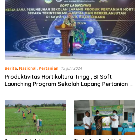
Berita
,
Nasional
,
Pertanian
15 Juni 2024
Produktivitas Hortikultura Tinggi, BI Soft
Launching Program Sekolah Lapang Pertanian di
Serang