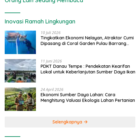
Orang Lain Sedang Membaca
Inovasi Ramah Lingkungan
10 Juli 2026
Tingkatkan Ekonomi Nelayan, Atraktor Cumi
Dipasang di Coral Garden Pulau Barrang
Caddi
11 Juni 2026
PDKT Danau Tempe : Pendekatan Kearifan
Lokal untuk Keberlanjutan Sumber Daya Ikan
24 April 2026
Ekonomi Sumber Daya Lahan: Cara
Menghitung Valuasi Ekologis Lahan Pertanian
Selengkapnya