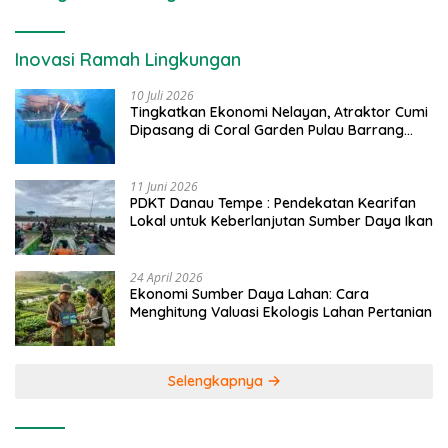
Inovasi Ramah Lingkungan
10 Juli 2026
Tingkatkan Ekonomi Nelayan, Atraktor Cumi
Dipasang di Coral Garden Pulau Barrang
Caddi
11 Juni 2026
PDKT Danau Tempe : Pendekatan Kearifan
Lokal untuk Keberlanjutan Sumber Daya Ikan
24 April 2026
Ekonomi Sumber Daya Lahan: Cara
Menghitung Valuasi Ekologis Lahan Pertanian
Selengkapnya