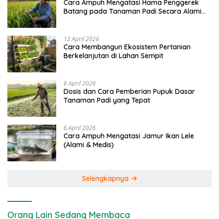
Cara Ampuh Mengatasi Hama Penggerek
Batang pada Tanaman Padi Secara Alami
dan Kimia
12 April 2026
Cara Membangun Ekosistem Pertanian
Berkelanjutan di Lahan Sempit
8 April 2026
Dosis dan Cara Pemberian Pupuk Dasar
Tanaman Padi yang Tepat
6 April 2026
Cara Ampuh Mengatasi Jamur Ikan Lele
(Alami & Medis)
Selengkapnya
Orang Lain Sedang Membaca