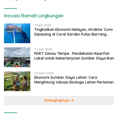
Inovasi Ramah Lingkungan
10 Juli 2026
Tingkatkan Ekonomi Nelayan, Atraktor Cumi
Dipasang di Coral Garden Pulau Barrang
Caddi
11 Juni 2026
PDKT Danau Tempe : Pendekatan Kearifan
Lokal untuk Keberlanjutan Sumber Daya Ikan
24 April 2026
Ekonomi Sumber Daya Lahan: Cara
Menghitung Valuasi Ekologis Lahan Pertanian
Selengkapnya