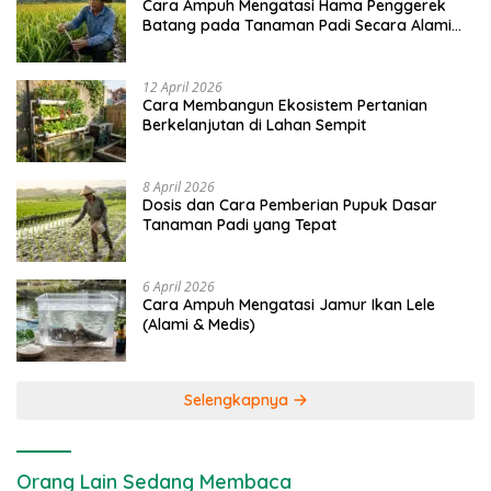
Cara Ampuh Mengatasi Hama Penggerek
Batang pada Tanaman Padi Secara Alami
dan Kimia
12 April 2026
Cara Membangun Ekosistem Pertanian
Berkelanjutan di Lahan Sempit
8 April 2026
Dosis dan Cara Pemberian Pupuk Dasar
Tanaman Padi yang Tepat
6 April 2026
Cara Ampuh Mengatasi Jamur Ikan Lele
(Alami & Medis)
Selengkapnya
Orang Lain Sedang Membaca