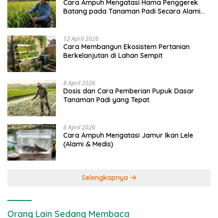
Cara Ampuh Mengatasi Hama Penggerek
Batang pada Tanaman Padi Secara Alami
dan Kimia
12 April 2026
Cara Membangun Ekosistem Pertanian
Berkelanjutan di Lahan Sempit
8 April 2026
Dosis dan Cara Pemberian Pupuk Dasar
Tanaman Padi yang Tepat
6 April 2026
Cara Ampuh Mengatasi Jamur Ikan Lele
(Alami & Medis)
Selengkapnya
Orang Lain Sedang Membaca