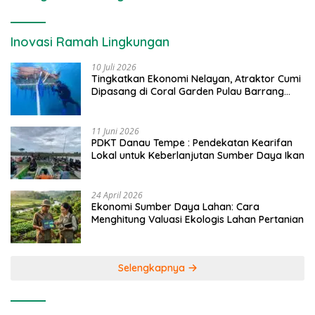
Inovasi Ramah Lingkungan
10 Juli 2026
Tingkatkan Ekonomi Nelayan, Atraktor Cumi
Dipasang di Coral Garden Pulau Barrang
Caddi
11 Juni 2026
PDKT Danau Tempe : Pendekatan Kearifan
Lokal untuk Keberlanjutan Sumber Daya Ikan
24 April 2026
Ekonomi Sumber Daya Lahan: Cara
Menghitung Valuasi Ekologis Lahan Pertanian
Selengkapnya