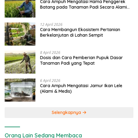
Cara Ampuh Mengatasi Hama Penggerek
Batang pada Tanaman Padi Secara Alami
dan Kimia
12 April 2026
Cara Membangun Ekosistem Pertanian
Berkelanjutan di Lahan Sempit
8 April 2026
Dosis dan Cara Pemberian Pupuk Dasar
Tanaman Padi yang Tepat
6 April 2026
Cara Ampuh Mengatasi Jamur Ikan Lele
(Alami & Medis)
Selengkapnya
Orang Lain Sedang Membaca