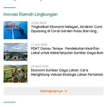
Inovasi Ramah Lingkungan
10 Juli 2026
Tingkatkan Ekonomi Nelayan, Atraktor Cumi
Dipasang di Coral Garden Pulau Barrang
Caddi
11 Juni 2026
PDKT Danau Tempe : Pendekatan Kearifan
Lokal untuk Keberlanjutan Sumber Daya Ikan
24 April 2026
Ekonomi Sumber Daya Lahan: Cara
Menghitung Valuasi Ekologis Lahan Pertanian
Selengkapnya