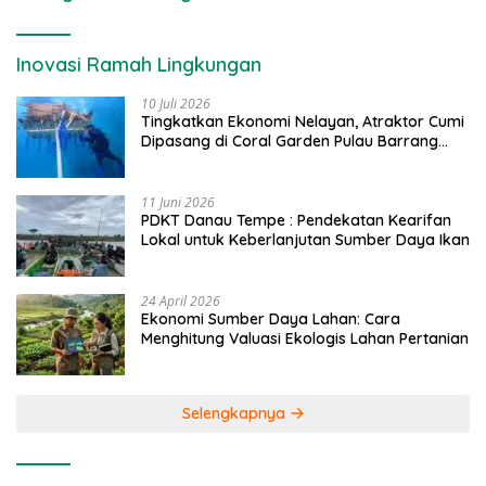
Inovasi Ramah Lingkungan
10 Juli 2026
Tingkatkan Ekonomi Nelayan, Atraktor Cumi
Dipasang di Coral Garden Pulau Barrang
Caddi
11 Juni 2026
PDKT Danau Tempe : Pendekatan Kearifan
Lokal untuk Keberlanjutan Sumber Daya Ikan
24 April 2026
Ekonomi Sumber Daya Lahan: Cara
Menghitung Valuasi Ekologis Lahan Pertanian
Selengkapnya