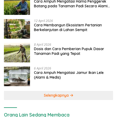
Cara Ampuh Mengatasi Hama Penggerek
Batang pada Tanaman Padi Secara Alami
dan Kimia
12 April 2026
Cara Membangun Ekosistem Pertanian
Berkelanjutan di Lahan Sempit
8 April 2026
Dosis dan Cara Pemberian Pupuk Dasar
Tanaman Padi yang Tepat
6 April 2026
Cara Ampuh Mengatasi Jamur Ikan Lele
(Alami & Medis)
Selengkapnya
Orang Lain Sedang Membaca