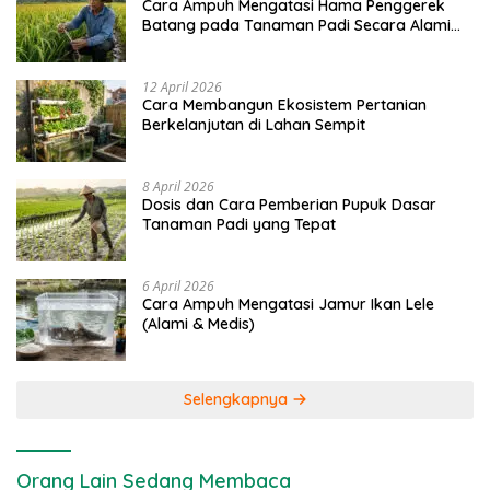
Cara Ampuh Mengatasi Hama Penggerek
Batang pada Tanaman Padi Secara Alami
dan Kimia
12 April 2026
Cara Membangun Ekosistem Pertanian
Berkelanjutan di Lahan Sempit
8 April 2026
Dosis dan Cara Pemberian Pupuk Dasar
Tanaman Padi yang Tepat
6 April 2026
Cara Ampuh Mengatasi Jamur Ikan Lele
(Alami & Medis)
Selengkapnya
Orang Lain Sedang Membaca