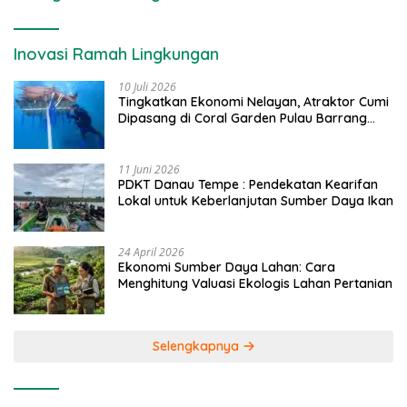
Inovasi Ramah Lingkungan
10 Juli 2026
Tingkatkan Ekonomi Nelayan, Atraktor Cumi
Dipasang di Coral Garden Pulau Barrang
Caddi
11 Juni 2026
PDKT Danau Tempe : Pendekatan Kearifan
Lokal untuk Keberlanjutan Sumber Daya Ikan
24 April 2026
Ekonomi Sumber Daya Lahan: Cara
Menghitung Valuasi Ekologis Lahan Pertanian
Selengkapnya