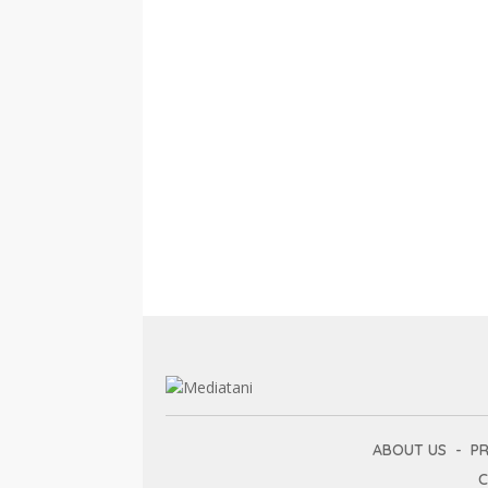
ABOUT US
PR
C