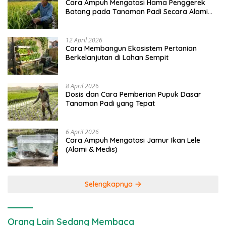
Cara Ampuh Mengatasi Hama Penggerek
Batang pada Tanaman Padi Secara Alami
dan Kimia
12 April 2026
Cara Membangun Ekosistem Pertanian
Berkelanjutan di Lahan Sempit
8 April 2026
Dosis dan Cara Pemberian Pupuk Dasar
Tanaman Padi yang Tepat
6 April 2026
Cara Ampuh Mengatasi Jamur Ikan Lele
(Alami & Medis)
Selengkapnya
Orang Lain Sedang Membaca