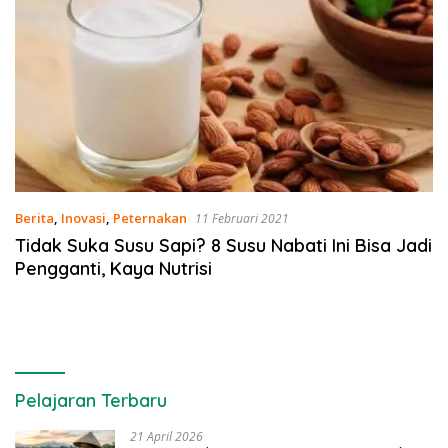
Berita
,
Inovasi
,
Peternakan
11 Februari 2021
Tidak Suka Susu Sapi? 8 Susu Nabati Ini Bisa Jadi
Pengganti, Kaya Nutrisi
Pelajaran Terbaru
21 April 2026