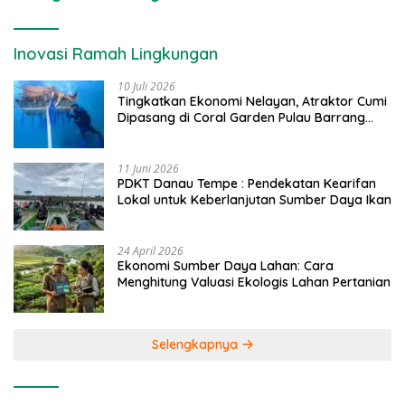
Inovasi Ramah Lingkungan
10 Juli 2026
Tingkatkan Ekonomi Nelayan, Atraktor Cumi
Dipasang di Coral Garden Pulau Barrang
Caddi
11 Juni 2026
PDKT Danau Tempe : Pendekatan Kearifan
Lokal untuk Keberlanjutan Sumber Daya Ikan
24 April 2026
Ekonomi Sumber Daya Lahan: Cara
Menghitung Valuasi Ekologis Lahan Pertanian
Selengkapnya