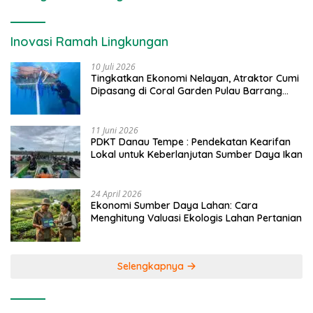
Inovasi Ramah Lingkungan
10 Juli 2026
Tingkatkan Ekonomi Nelayan, Atraktor Cumi
Dipasang di Coral Garden Pulau Barrang
Caddi
11 Juni 2026
PDKT Danau Tempe : Pendekatan Kearifan
Lokal untuk Keberlanjutan Sumber Daya Ikan
24 April 2026
Ekonomi Sumber Daya Lahan: Cara
Menghitung Valuasi Ekologis Lahan Pertanian
Selengkapnya