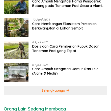
Cara Ampuh Mengatasi Hama Penggerek
Batang pada Tanaman Padi Secara Alami
dan Kimia
12 April 2026
Cara Membangun Ekosistem Pertanian
Berkelanjutan di Lahan Sempit
8 April 2026
Dosis dan Cara Pemberian Pupuk Dasar
Tanaman Padi yang Tepat
6 April 2026
Cara Ampuh Mengatasi Jamur Ikan Lele
(Alami & Medis)
Selengkapnya
Orang Lain Sedang Membaca