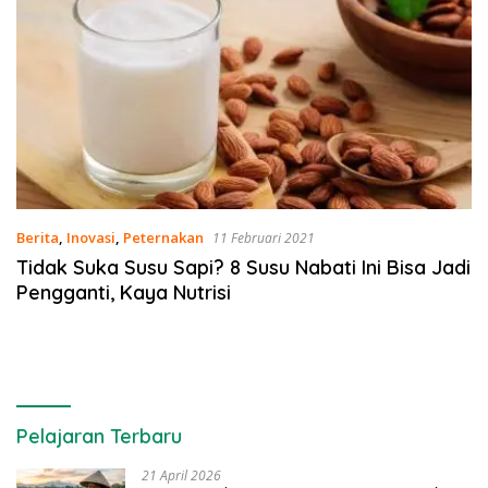
Berita
,
Inovasi
,
Peternakan
11 Februari 2021
Tidak Suka Susu Sapi? 8 Susu Nabati Ini Bisa Jadi
Pengganti, Kaya Nutrisi
Pelajaran Terbaru
21 April 2026