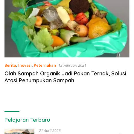
Berita
,
Inovasi
,
Peternakan
12 Februari 2021
Olah Sampah Organik Jadi Pakan Ternak, Solusi
Atasi Penumpukan Sampah
Pelajaran Terbaru
21 April 2026