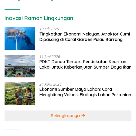
Inovasi Ramah Lingkungan
10 Juli 2026
Tingkatkan Ekonomi Nelayan, Atraktor Cumi
Dipasang di Coral Garden Pulau Barrang
Caddi
11 Juni 2026
PDKT Danau Tempe : Pendekatan Kearifan
Lokal untuk Keberlanjutan Sumber Daya Ikan
24 April 2026
Ekonomi Sumber Daya Lahan: Cara
Menghitung Valuasi Ekologis Lahan Pertanian
Selengkapnya