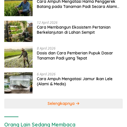
Cara Ampuh Mengatasi Hama Penggerek
Batang pada Tanaman Padi Secara Alami
dan Kimia
12 April 2026
Cara Membangun Ekosistem Pertanian
Berkelanjutan di Lahan Sempit
8 April 2026
Dosis dan Cara Pemberian Pupuk Dasar
Tanaman Padi yang Tepat
6 April 2026
Cara Ampuh Mengatasi Jamur Ikan Lele
(Alami & Medis)
Selengkapnya
Orang Lain Sedang Membaca