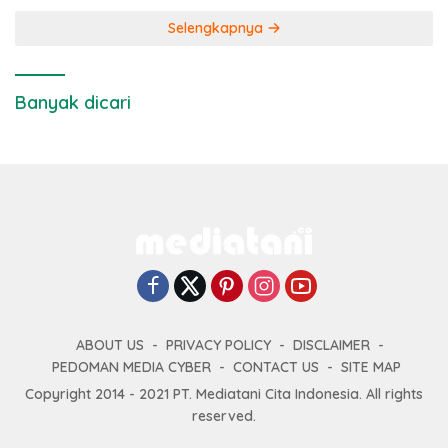
Selengkapnya
Banyak dicari
ABOUT US
PRIVACY POLICY
DISCLAIMER
PEDOMAN MEDIA CYBER
CONTACT US
SITE MAP
Copyright 2014 - 2021 PT. Mediatani Cita Indonesia. All rights
reserved.