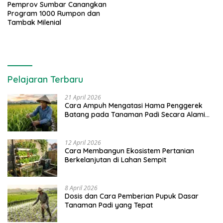
Pemprov Sumbar Canangkan
Program 1000 Rumpon dan
Tambak Milenial
Pelajaran Terbaru
21 April 2026
Cara Ampuh Mengatasi Hama Penggerek
Batang pada Tanaman Padi Secara Alami
dan Kimia
12 April 2026
Cara Membangun Ekosistem Pertanian
Berkelanjutan di Lahan Sempit
8 April 2026
Dosis dan Cara Pemberian Pupuk Dasar
Tanaman Padi yang Tepat