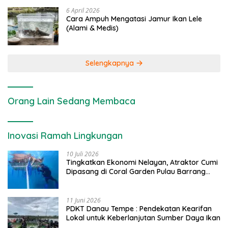
6 April 2026
Cara Ampuh Mengatasi Jamur Ikan Lele
(Alami & Medis)
Selengkapnya
Orang Lain Sedang Membaca
Inovasi Ramah Lingkungan
10 Juli 2026
Tingkatkan Ekonomi Nelayan, Atraktor Cumi
Dipasang di Coral Garden Pulau Barrang
Caddi
11 Juni 2026
PDKT Danau Tempe : Pendekatan Kearifan
Lokal untuk Keberlanjutan Sumber Daya Ikan