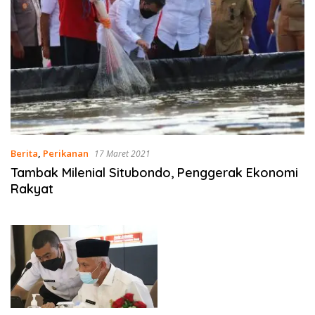
Berita
,
Perikanan
17 Maret 2021
Tambak Milenial Situbondo, Penggerak Ekonomi
Rakyat