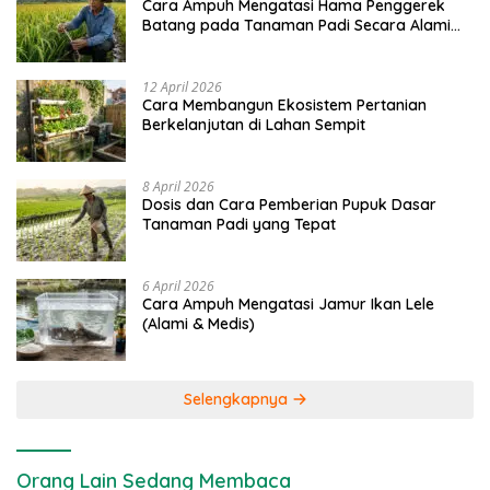
Cara Ampuh Mengatasi Hama Penggerek
Batang pada Tanaman Padi Secara Alami
dan Kimia
12 April 2026
Cara Membangun Ekosistem Pertanian
Berkelanjutan di Lahan Sempit
8 April 2026
Dosis dan Cara Pemberian Pupuk Dasar
Tanaman Padi yang Tepat
6 April 2026
Cara Ampuh Mengatasi Jamur Ikan Lele
(Alami & Medis)
Selengkapnya
Orang Lain Sedang Membaca