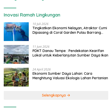
Inovasi Ramah Lingkungan
10 Juli 2026
Tingkatkan Ekonomi Nelayan, Atraktor Cumi
Dipasang di Coral Garden Pulau Barrang
Caddi
11 Juni 2026
PDKT Danau Tempe : Pendekatan Kearifan
Lokal untuk Keberlanjutan Sumber Daya Ikan
24 April 2026
Ekonomi Sumber Daya Lahan: Cara
Menghitung Valuasi Ekologis Lahan Pertanian
Selengkapnya