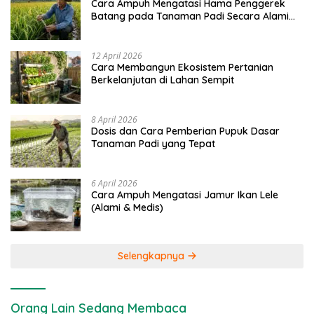
Cara Ampuh Mengatasi Hama Penggerek
Batang pada Tanaman Padi Secara Alami
dan Kimia
12 April 2026
Cara Membangun Ekosistem Pertanian
Berkelanjutan di Lahan Sempit
8 April 2026
Dosis dan Cara Pemberian Pupuk Dasar
Tanaman Padi yang Tepat
6 April 2026
Cara Ampuh Mengatasi Jamur Ikan Lele
(Alami & Medis)
Selengkapnya
Orang Lain Sedang Membaca