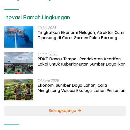
Inovasi Ramah Lingkungan
10 Juli 2026
Tingkatkan Ekonomi Nelayan, Atraktor Cumi
Dipasang di Coral Garden Pulau Barrang
Caddi
11 Juni 2026
PDKT Danau Tempe : Pendekatan Kearifan
Lokal untuk Keberlanjutan Sumber Daya Ikan
24 April 2026
Ekonomi Sumber Daya Lahan: Cara
Menghitung Valuasi Ekologis Lahan Pertanian
Selengkapnya