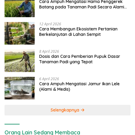
Cara Ampuh Mengatasi Hama Penggerek
Batang pada Tanaman Padi Secara Alami
dan Kimia
12 April 2026
Cara Membangun Ekosistem Pertanian
Berkelanjutan di Lahan Sempit
8 April 2026
Dosis dan Cara Pemberian Pupuk Dasar
Tanaman Padi yang Tepat
6 April 2026
Cara Ampuh Mengatasi Jamur Ikan Lele
(Alami & Medis)
Selengkapnya
Orang Lain Sedang Membaca