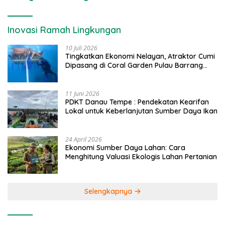
Inovasi Ramah Lingkungan
10 Juli 2026
Tingkatkan Ekonomi Nelayan, Atraktor Cumi
Dipasang di Coral Garden Pulau Barrang
Caddi
11 Juni 2026
PDKT Danau Tempe : Pendekatan Kearifan
Lokal untuk Keberlanjutan Sumber Daya Ikan
24 April 2026
Ekonomi Sumber Daya Lahan: Cara
Menghitung Valuasi Ekologis Lahan Pertanian
Selengkapnya