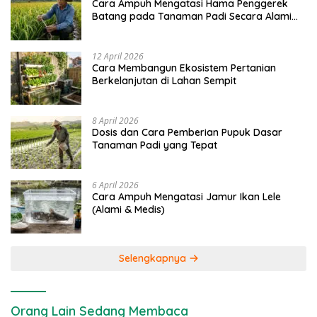
Cara Ampuh Mengatasi Hama Penggerek
Batang pada Tanaman Padi Secara Alami
dan Kimia
12 April 2026
Cara Membangun Ekosistem Pertanian
Berkelanjutan di Lahan Sempit
8 April 2026
Dosis dan Cara Pemberian Pupuk Dasar
Tanaman Padi yang Tepat
6 April 2026
Cara Ampuh Mengatasi Jamur Ikan Lele
(Alami & Medis)
Selengkapnya
Orang Lain Sedang Membaca