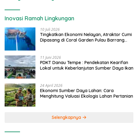
Inovasi Ramah Lingkungan
10 Juli 2026
Tingkatkan Ekonomi Nelayan, Atraktor Cumi
Dipasang di Coral Garden Pulau Barrang
Caddi
11 Juni 2026
PDKT Danau Tempe : Pendekatan Kearifan
Lokal untuk Keberlanjutan Sumber Daya Ikan
24 April 2026
Ekonomi Sumber Daya Lahan: Cara
Menghitung Valuasi Ekologis Lahan Pertanian
Selengkapnya