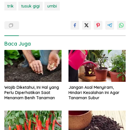
trik
tusuk gigi
umbi
Baca Juga
Wajib Diketahui, Ini Hal yang
Jangan Asal Menyiram,
Perlu Diperhatikan Saat
Hindari Kesalahan Ini Agar
Menanam Benih Tanaman
Tanaman Subur