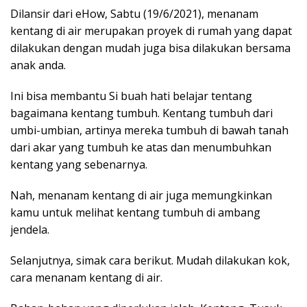
Dilansir dari eHow, Sabtu (19/6/2021), menanam
kentang di air merupakan proyek di rumah yang dapat
dilakukan dengan mudah juga bisa dilakukan bersama
anak anda.
Ini bisa membantu Si buah hati belajar tentang
bagaimana kentang tumbuh. Kentang tumbuh dari
umbi-umbian, artinya mereka tumbuh di bawah tanah
dari akar yang tumbuh ke atas dan menumbuhkan
kentang yang sebenarnya.
Nah, menanam kentang di air juga memungkinkan
kamu untuk melihat kentang tumbuh di ambang
jendela.
Selanjutnya, simak cara berikut. Mudah dilakukan kok,
cara menanam kentang di air.