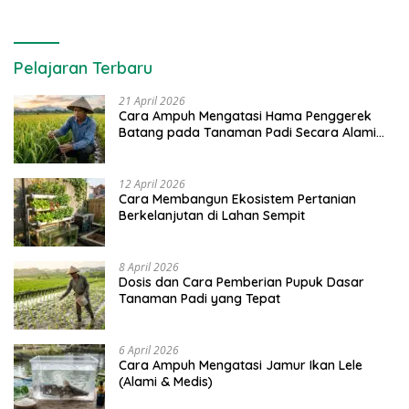
Pelajaran Terbaru
21 April 2026
Cara Ampuh Mengatasi Hama Penggerek
Batang pada Tanaman Padi Secara Alami
dan Kimia
12 April 2026
Cara Membangun Ekosistem Pertanian
Berkelanjutan di Lahan Sempit
8 April 2026
Dosis dan Cara Pemberian Pupuk Dasar
Tanaman Padi yang Tepat
6 April 2026
Cara Ampuh Mengatasi Jamur Ikan Lele
(Alami & Medis)