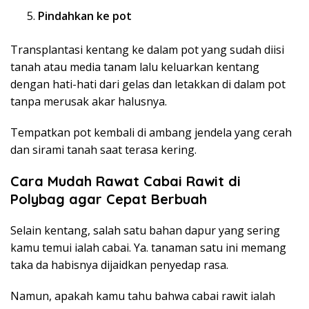
Pindahkan ke pot
Transplantasi kentang ke dalam pot yang sudah diisi
tanah atau media tanam lalu keluarkan kentang
dengan hati-hati dari gelas dan letakkan di dalam pot
tanpa merusak akar halusnya.
Tempatkan pot kembali di ambang jendela yang cerah
dan sirami tanah saat terasa kering.
Cara Mudah Rawat Cabai Rawit di
Polybag agar Cepat Berbuah
Selain kentang, salah satu bahan dapur yang sering
kamu temui ialah cabai. Ya. tanaman satu ini memang
taka da habisnya dijaidkan penyedap rasa.
Namun, apakah kamu tahu bahwa cabai rawit ialah