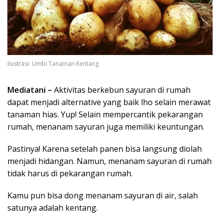
ilustrasi: Umbi Tanaman Kentang
Mediatani –
Aktivitas berkebun sayuran di rumah
dapat menjadi alternative yang baik lho selain merawat
tanaman hias. Yup! Selain mempercantik pekarangan
rumah, menanam sayuran juga memiliki keuntungan.
Pastinya! Karena setelah panen bisa langsung diolah
menjadi hidangan. Namun, menanam sayuran di rumah
tidak harus di pekarangan rumah.
Kamu pun bisa dong menanam sayuran di air, salah
satunya adalah kentang.