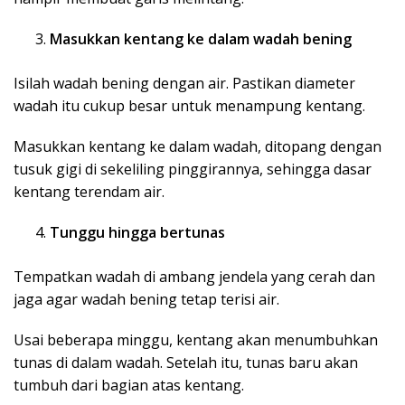
Masukkan kentang ke dalam wadah bening
Isilah wadah bening dengan air. Pastikan diameter
wadah itu cukup besar untuk menampung kentang.
Masukkan kentang ke dalam wadah, ditopang dengan
tusuk gigi di sekeliling pinggirannya, sehingga dasar
kentang terendam air.
Tunggu hingga bertunas
Tempatkan wadah di ambang jendela yang cerah dan
jaga agar wadah bening tetap terisi air.
Usai beberapa minggu, kentang akan menumbuhkan
tunas di dalam wadah. Setelah itu, tunas baru akan
tumbuh dari bagian atas kentang.