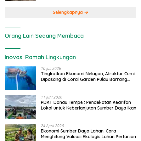
Selengkapnya
Orang Lain Sedang Membaca
Inovasi Ramah Lingkungan
10 Juli 2026
Tingkatkan Ekonomi Nelayan, Atraktor Cumi
Dipasang di Coral Garden Pulau Barrang
Caddi
11 Juni 2026
PDKT Danau Tempe : Pendekatan Kearifan
Lokal untuk Keberlanjutan Sumber Daya Ikan
24 April 2026
Ekonomi Sumber Daya Lahan: Cara
Menghitung Valuasi Ekologis Lahan Pertanian