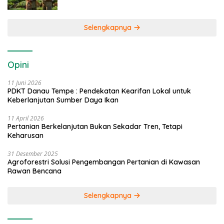
Selengkapnya
Opini
11 Juni 2026
PDKT Danau Tempe : Pendekatan Kearifan Lokal untuk
Keberlanjutan Sumber Daya Ikan
11 April 2026
Pertanian Berkelanjutan Bukan Sekadar Tren, Tetapi
Keharusan
31 Desember 2025
Agroforestri Solusi Pengembangan Pertanian di Kawasan
Rawan Bencana
Selengkapnya