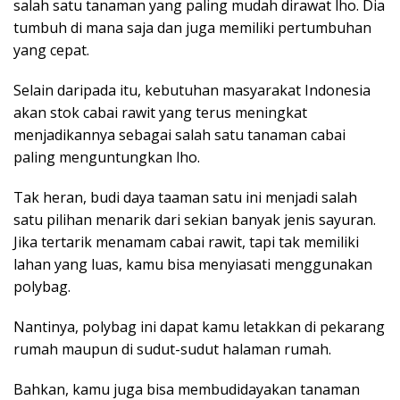
salah satu tanaman yang paling mudah dirawat lho. Dia
tumbuh di mana saja dan juga memiliki pertumbuhan
yang cepat.
Selain daripada itu, kebutuhan masyarakat Indonesia
akan stok cabai rawit yang terus meningkat
menjadikannya sebagai salah satu tanaman cabai
paling menguntungkan lho.
Tak heran, budi daya taaman satu ini menjadi salah
satu pilihan menarik dari sekian banyak jenis sayuran.
Jika tertarik menamam cabai rawit, tapi tak memiliki
lahan yang luas, kamu bisa menyiasati menggunakan
polybag.
Nantinya, polybag ini dapat kamu letakkan di pekarang
rumah maupun di sudut-sudut halaman rumah.
Bahkan, kamu juga bisa membudidayakan tanaman