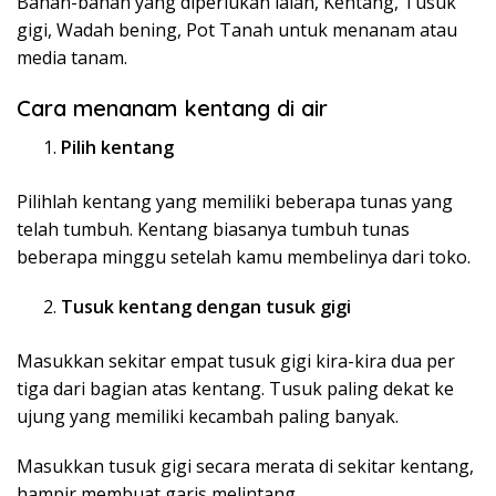
Bahan-bahan yang diperlukan ialah, Kentang, Tusuk
gigi, Wadah bening, Pot Tanah untuk menanam atau
media tanam.
Cara menanam kentang di air
Pilih kentang
Pilihlah kentang yang memiliki beberapa tunas yang
telah tumbuh. Kentang biasanya tumbuh tunas
beberapa minggu setelah kamu membelinya dari toko.
Tusuk kentang dengan tusuk gigi
Masukkan sekitar empat tusuk gigi kira-kira dua per
tiga dari bagian atas kentang. Tusuk paling dekat ke
ujung yang memiliki kecambah paling banyak.
Masukkan tusuk gigi secara merata di sekitar kentang,
hampir membuat garis melintang.