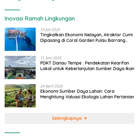
Inovasi Ramah Lingkungan
10 Juli 2026
Tingkatkan Ekonomi Nelayan, Atraktor Cumi
Dipasang di Coral Garden Pulau Barrang
Caddi
11 Juni 2026
PDKT Danau Tempe : Pendekatan Kearifan
Lokal untuk Keberlanjutan Sumber Daya Ikan
24 April 2026
Ekonomi Sumber Daya Lahan: Cara
Menghitung Valuasi Ekologis Lahan Pertanian
Selengkapnya