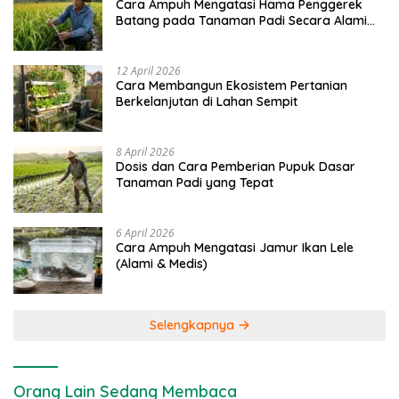
Cara Ampuh Mengatasi Hama Penggerek
Batang pada Tanaman Padi Secara Alami
dan Kimia
12 April 2026
Cara Membangun Ekosistem Pertanian
Berkelanjutan di Lahan Sempit
8 April 2026
Dosis dan Cara Pemberian Pupuk Dasar
Tanaman Padi yang Tepat
6 April 2026
Cara Ampuh Mengatasi Jamur Ikan Lele
(Alami & Medis)
Selengkapnya
Orang Lain Sedang Membaca