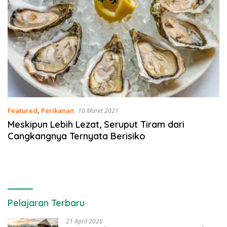
Featured
,
Perikanan
10 Maret 2021
Meskipun Lebih Lezat, Seruput Tiram dari
Cangkangnya Ternyata Berisiko
Pelajaran Terbaru
21 April 2026