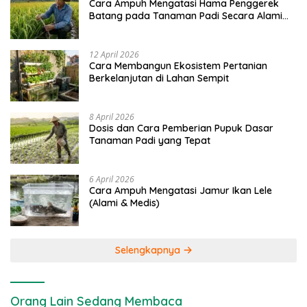
Cara Ampuh Mengatasi Hama Penggerek
Batang pada Tanaman Padi Secara Alami
dan Kimia
12 April 2026
Cara Membangun Ekosistem Pertanian
Berkelanjutan di Lahan Sempit
8 April 2026
Dosis dan Cara Pemberian Pupuk Dasar
Tanaman Padi yang Tepat
6 April 2026
Cara Ampuh Mengatasi Jamur Ikan Lele
(Alami & Medis)
Selengkapnya
Orang Lain Sedang Membaca