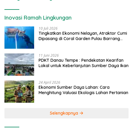
Inovasi Ramah Lingkungan
10 Juli 2026
Tingkatkan Ekonomi Nelayan, Atraktor Cumi
Dipasang di Coral Garden Pulau Barrang
Caddi
11 Juni 2026
PDKT Danau Tempe : Pendekatan Kearifan
Lokal untuk Keberlanjutan Sumber Daya Ikan
24 April 2026
Ekonomi Sumber Daya Lahan: Cara
Menghitung Valuasi Ekologis Lahan Pertanian
Selengkapnya