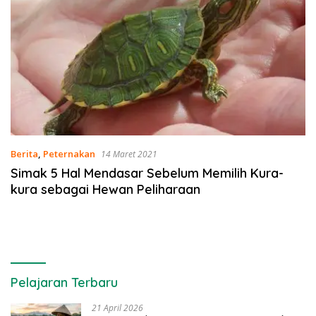
Berita
,
Peternakan
14 Maret 2021
Simak 5 Hal Mendasar Sebelum Memilih Kura-
kura sebagai Hewan Peliharaan
Pelajaran Terbaru
21 April 2026