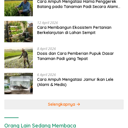
Cara Ampuh Mengatasi Hama Penggerek
Batang pada Tanaman Padi Secara Alami
dan Kimia
12 April 2026
Cara Membangun Ekosistem Pertanian
Berkelanjutan di Lahan Sempit
8 April 2026
Dosis dan Cara Pemberian Pupuk Dasar
Tanaman Padi yang Tepat
6 April 2026
Cara Ampuh Mengatasi Jamur Ikan Lele
(Alami & Medis)
Selengkapnya
Orang Lain Sedang Membaca