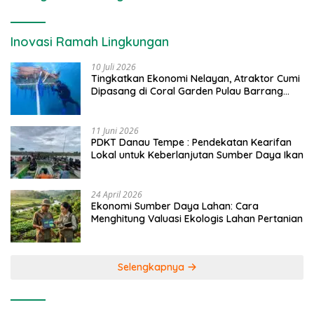
Inovasi Ramah Lingkungan
10 Juli 2026
Tingkatkan Ekonomi Nelayan, Atraktor Cumi
Dipasang di Coral Garden Pulau Barrang
Caddi
11 Juni 2026
PDKT Danau Tempe : Pendekatan Kearifan
Lokal untuk Keberlanjutan Sumber Daya Ikan
24 April 2026
Ekonomi Sumber Daya Lahan: Cara
Menghitung Valuasi Ekologis Lahan Pertanian
Selengkapnya