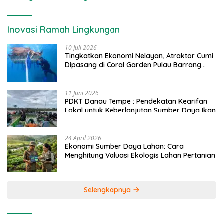
Inovasi Ramah Lingkungan
10 Juli 2026
Tingkatkan Ekonomi Nelayan, Atraktor Cumi
Dipasang di Coral Garden Pulau Barrang
Caddi
11 Juni 2026
PDKT Danau Tempe : Pendekatan Kearifan
Lokal untuk Keberlanjutan Sumber Daya Ikan
24 April 2026
Ekonomi Sumber Daya Lahan: Cara
Menghitung Valuasi Ekologis Lahan Pertanian
Selengkapnya