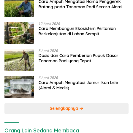
Cara Ampuh Mengatasi Hama Penggerek
Batang pada Tanaman Padi Secara Alami
dan Kimia
12 April 2026
Cara Membangun Ekosistem Pertanian
Berkelanjutan di Lahan Sempit
8 April 2026
Dosis dan Cara Pemberian Pupuk Dasar
Tanaman Padi yang Tepat
6 April 2026
Cara Ampuh Mengatasi Jamur Ikan Lele
(Alami & Medis)
Selengkapnya
Orang Lain Sedang Membaca