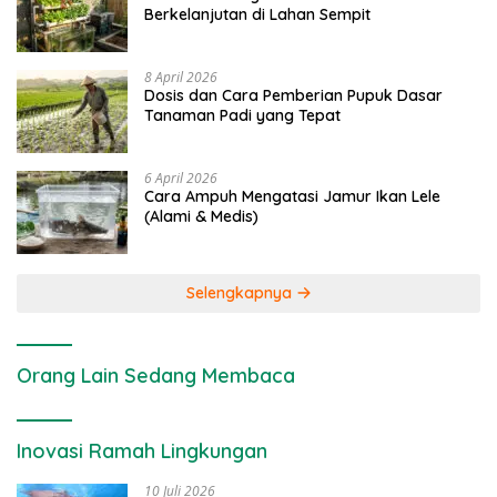
Berkelanjutan di Lahan Sempit
8 April 2026
Dosis dan Cara Pemberian Pupuk Dasar
Tanaman Padi yang Tepat
6 April 2026
Cara Ampuh Mengatasi Jamur Ikan Lele
(Alami & Medis)
Selengkapnya
Orang Lain Sedang Membaca
Inovasi Ramah Lingkungan
10 Juli 2026