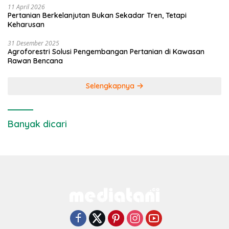
11 April 2026
Pertanian Berkelanjutan Bukan Sekadar Tren, Tetapi
Keharusan
31 Desember 2025
Agroforestri Solusi Pengembangan Pertanian di Kawasan
Rawan Bencana
Selengkapnya
Banyak dicari