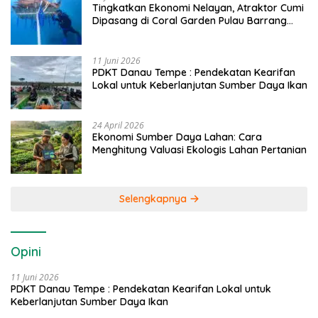
Tingkatkan Ekonomi Nelayan, Atraktor Cumi
Dipasang di Coral Garden Pulau Barrang
Caddi
11 Juni 2026
PDKT Danau Tempe : Pendekatan Kearifan
Lokal untuk Keberlanjutan Sumber Daya Ikan
24 April 2026
Ekonomi Sumber Daya Lahan: Cara
Menghitung Valuasi Ekologis Lahan Pertanian
Selengkapnya
Opini
11 Juni 2026
PDKT Danau Tempe : Pendekatan Kearifan Lokal untuk
Keberlanjutan Sumber Daya Ikan