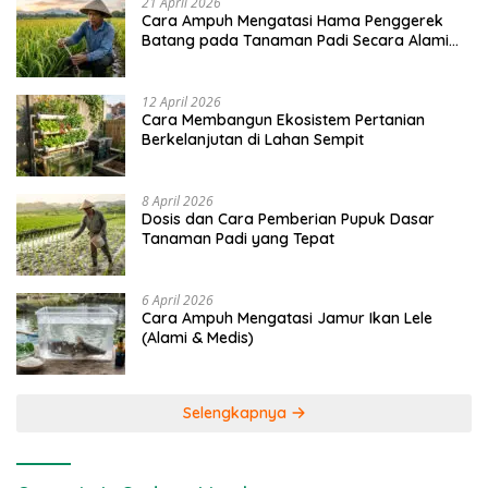
21 April 2026
Cara Ampuh Mengatasi Hama Penggerek
Batang pada Tanaman Padi Secara Alami
dan Kimia
12 April 2026
Cara Membangun Ekosistem Pertanian
Berkelanjutan di Lahan Sempit
8 April 2026
Dosis dan Cara Pemberian Pupuk Dasar
Tanaman Padi yang Tepat
6 April 2026
Cara Ampuh Mengatasi Jamur Ikan Lele
(Alami & Medis)
Selengkapnya