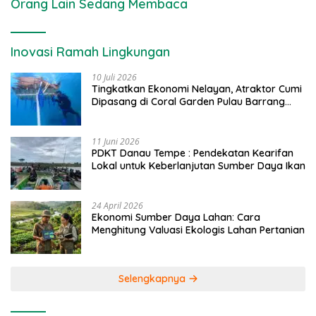
Orang Lain Sedang Membaca
Inovasi Ramah Lingkungan
10 Juli 2026
Tingkatkan Ekonomi Nelayan, Atraktor Cumi
Dipasang di Coral Garden Pulau Barrang
Caddi
11 Juni 2026
PDKT Danau Tempe : Pendekatan Kearifan
Lokal untuk Keberlanjutan Sumber Daya Ikan
24 April 2026
Ekonomi Sumber Daya Lahan: Cara
Menghitung Valuasi Ekologis Lahan Pertanian
Selengkapnya