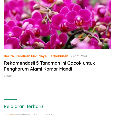
Berita
,
Panduan Budidaya
,
Perkebunan
9 April 2024
Rekomendasi! 5 Tanaman Ini Cocok untuk
Pengharum Alami Kamar Mandi
Alami
Pelajaran Terbaru