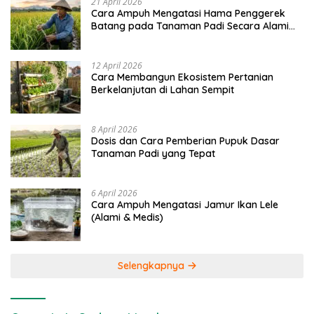
21 April 2026
Cara Ampuh Mengatasi Hama Penggerek
Batang pada Tanaman Padi Secara Alami
dan Kimia
12 April 2026
Cara Membangun Ekosistem Pertanian
Berkelanjutan di Lahan Sempit
8 April 2026
Dosis dan Cara Pemberian Pupuk Dasar
Tanaman Padi yang Tepat
6 April 2026
Cara Ampuh Mengatasi Jamur Ikan Lele
(Alami & Medis)
Selengkapnya