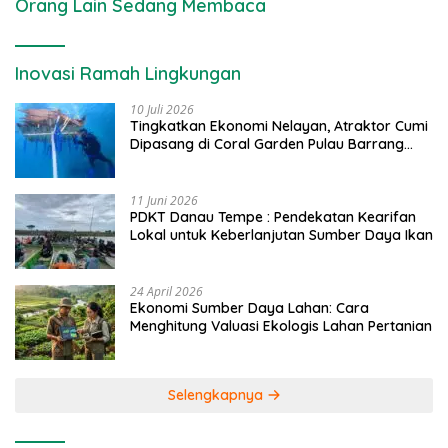
Orang Lain Sedang Membaca
Inovasi Ramah Lingkungan
10 Juli 2026
Tingkatkan Ekonomi Nelayan, Atraktor Cumi
Dipasang di Coral Garden Pulau Barrang
Caddi
11 Juni 2026
PDKT Danau Tempe : Pendekatan Kearifan
Lokal untuk Keberlanjutan Sumber Daya Ikan
24 April 2026
Ekonomi Sumber Daya Lahan: Cara
Menghitung Valuasi Ekologis Lahan Pertanian
Selengkapnya