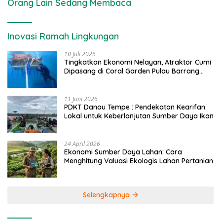
Orang Lain Sedang Membaca
Inovasi Ramah Lingkungan
10 Juli 2026
Tingkatkan Ekonomi Nelayan, Atraktor Cumi
Dipasang di Coral Garden Pulau Barrang
Caddi
11 Juni 2026
PDKT Danau Tempe : Pendekatan Kearifan
Lokal untuk Keberlanjutan Sumber Daya Ikan
24 April 2026
Ekonomi Sumber Daya Lahan: Cara
Menghitung Valuasi Ekologis Lahan Pertanian
Selengkapnya