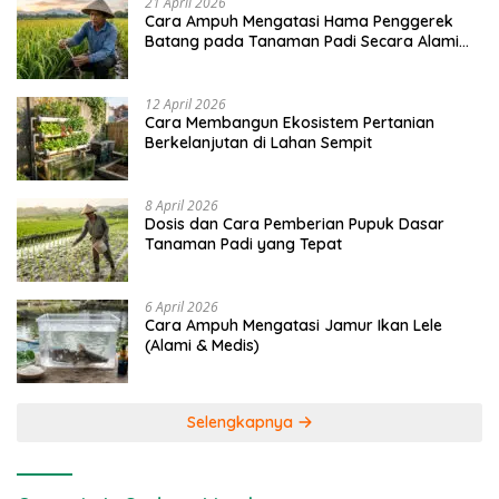
21 April 2026
Cara Ampuh Mengatasi Hama Penggerek
Batang pada Tanaman Padi Secara Alami
dan Kimia
12 April 2026
Cara Membangun Ekosistem Pertanian
Berkelanjutan di Lahan Sempit
8 April 2026
Dosis dan Cara Pemberian Pupuk Dasar
Tanaman Padi yang Tepat
6 April 2026
Cara Ampuh Mengatasi Jamur Ikan Lele
(Alami & Medis)
Selengkapnya